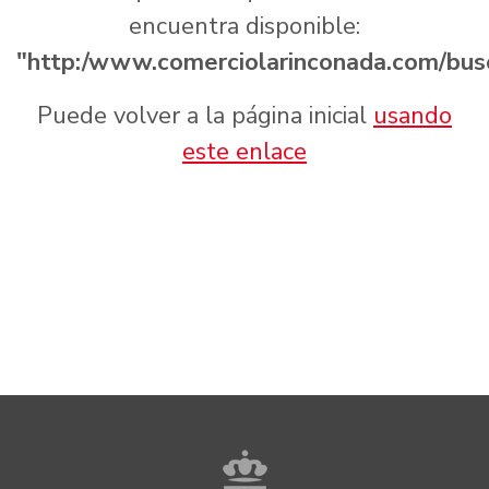
encuentra disponible:
"http:/www.comerciolarinconada.com/bus
Puede volver a la página inicial
usando
este enlace