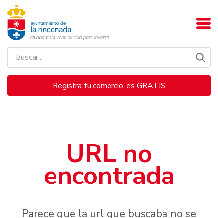
Registra tu comercio, es GRATIS
URL no
encontrada
Parece que la url que buscaba no se