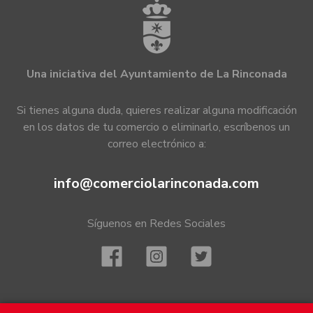
Una iniciativa del Ayuntamiento de La Rinconada
Si tienes alguna duda, quieres realizar alguna modificación
en los datos de tu comercio o eliminarlo, escríbenos un
correo electrónico a:
info@comerciolarinconada.com
Síguenos en Redes Sociales