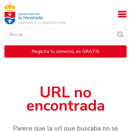
Registra tu comercio, es GRATIS
URL no
encontrada
Parece que la url que buscaba no se