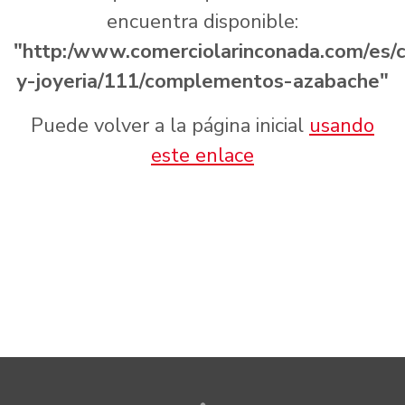
encuentra disponible:
"http:/www.comerciolarinconada.com/es
y-joyeria/111/complementos-azabache"
Puede volver a la página inicial
usando
este enlace