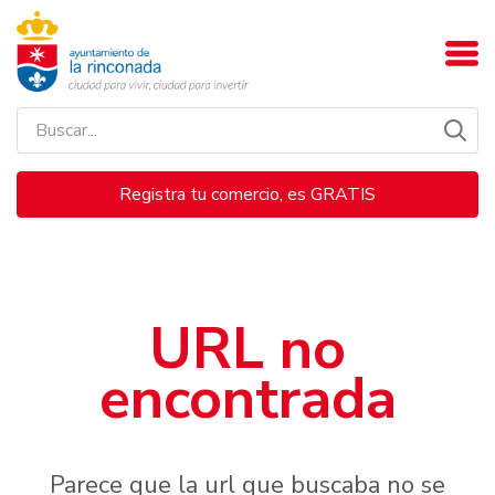
Registra tu comercio, es GRATIS
URL no
encontrada
Parece que la url que buscaba no se