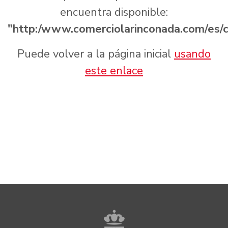
encuentra disponible:
"http:/www.comerciolarinconada.com/es/
Puede volver a la página inicial
usando
este enlace