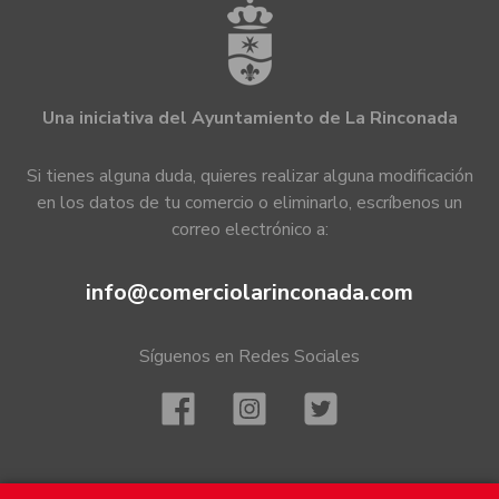
Una iniciativa del Ayuntamiento de La Rinconada
Si tienes alguna duda, quieres realizar alguna modificación
en los datos de tu comercio o eliminarlo, escríbenos un
correo electrónico a:
info@comerciolarinconada.com
Síguenos en Redes Sociales