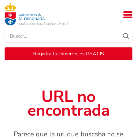
Registra tu comercio, es GRATIS
URL no
encontrada
Parece que la url que buscaba no se