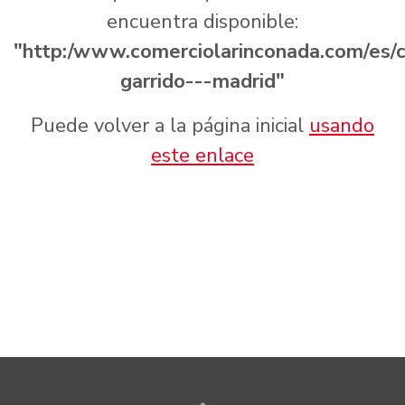
encuentra disponible:
"http:/www.comerciolarinconada.com/es/
garrido---madrid"
Puede volver a la página inicial
usando
este enlace