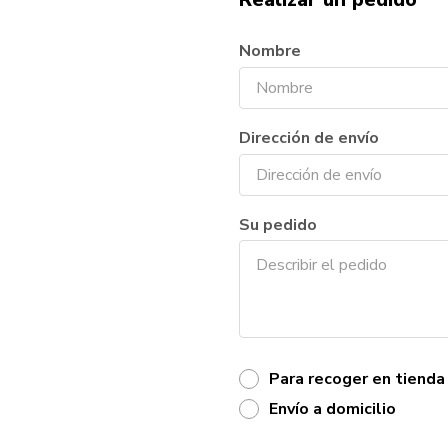
Nombre
Dirección de envío
Su pedido
Para recoger en tienda
Envío a domicilio