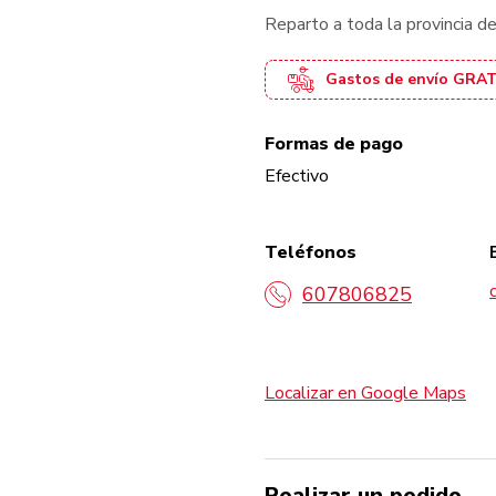
Reparto a toda la provincia de
Gastos de envío GRAT
Formas de pago
Efectivo
Teléfonos
607806825
Localizar en Google Maps
Realizar un pedido