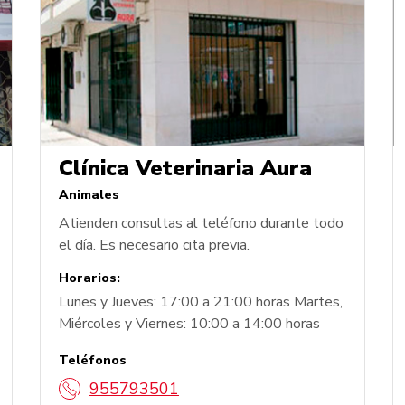
Clínica Veterinaria Aura
Animales
Atienden consultas al teléfono durante todo
el día. Es necesario cita previa.
Horarios:
Lunes y Jueves: 17:00 a 21:00 horas Martes,
Miércoles y Viernes: 10:00 a 14:00 horas
Teléfonos
955793501