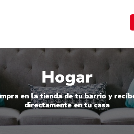
Hogar
mpra en la tienda de tu barrio y recíb
directamente en tu casa