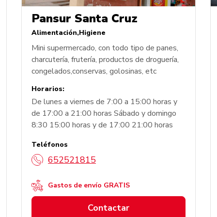
Pansur Santa Cruz
Alimentación
Higiene
Mini supermercado, con todo tipo de panes,
charcutería, frutería, productos de droguería,
congelados,conservas, golosinas, etc
Horarios:
De lunes a viernes de 7:00 a 15:00 horas y
de 17:00 a 21:00 horas Sábado y domingo
8:30 15:00 horas y de 17:00 21:00 horas
Teléfonos
652521815
Gastos de envío GRATIS
Contactar