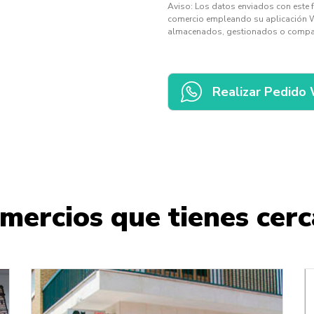
Aviso: Los datos enviados con este 
comercio empleando su aplicación 
almacenados, gestionados o compar
Realizar Pedido
mercios que tienes cerca