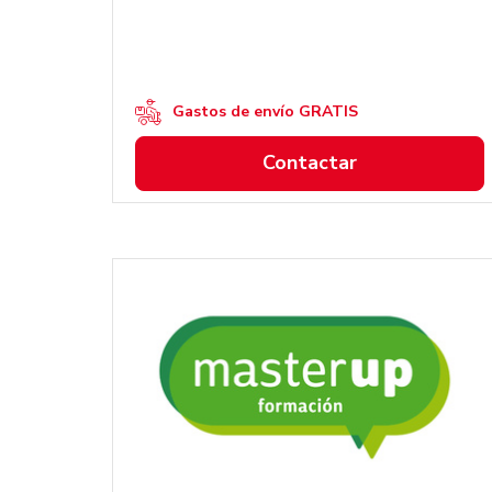
Gastos de envío GRATIS
Contactar