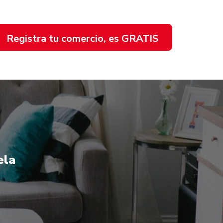
Registra tu comercio, es GRATIS
ela