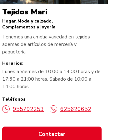
Tejidos Mari
Hogar
Moda y calzado
Complementos y joyería
Tenemos una amplia variedad en tejidos
además de artículos de mercería y
paquetería.
Horarios:
Lunes a Viernes de 10:00 a 14:00 horas y de
17:30 a 21:00 horas. Sábado de 10:00 a
14:00 horas
Teléfonos
955792253
625620652
Contactar