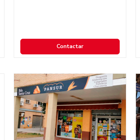
Contactar