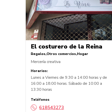
El costurero de la Reina
Regalos
Otros comercios
Hogar
Mercería creativa
Horarios:
Lunes a Viernes de 9:30 a 14:00 horas y de
16:00 a 18:00 horas. Sábado de 10:00 a
13:30 horas
Teléfonos
618543273