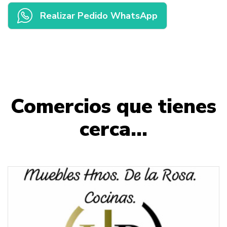
Realizar Pedido WhatsApp
Comercios que tienes
cerca...