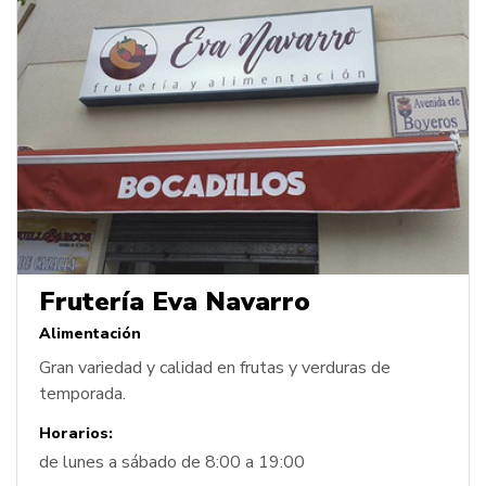
Frutería Eva Navarro
Alimentación
Gran variedad y calidad en frutas y verduras de
temporada.
Horarios:
de lunes a sábado de 8:00 a 19:00