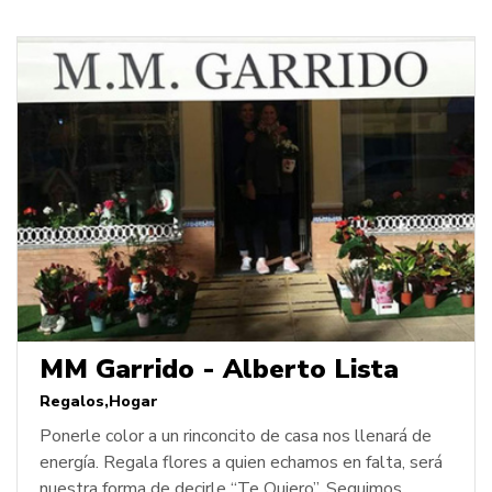
MM Garrido - Alberto Lista
Regalos
Hogar
Ponerle color a un rinconcito de casa nos llenará de
energía. Regala flores a quien echamos en falta, será
nuestra forma de decirle “Te Quiero”. Seguimos