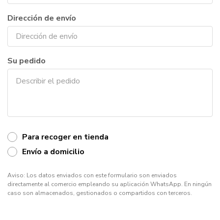
Dirección de envío
Su pedido
Para recoger en tienda
Envío a domicilio
Aviso: Los datos enviados con este formulario son enviados
directamente al comercio empleando su aplicación WhatsApp. En ningún
caso son almacenados, gestionados o compartidos con terceros.