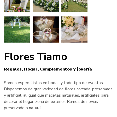
Flores Tiamo
Regalos
Hogar
Complementos y joyería
Somos especialistas en bodas y todo tipo de eventos.
Disponemos de gran variedad de flores cortada, preservada
y artificial, al igual que macetas naturales, artificiales para
decorar el hogar, zona de exterior. Ramos de novias
preservado o natural.