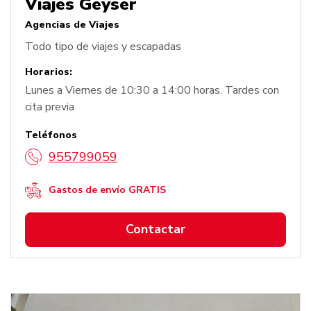
Viajes Geyser
Agencias de Viajes
Todo tipo de viajes y escapadas
Horarios:
Lunes a Viernes de 10:30 a 14:00 horas. Tardes con
cita previa
Teléfonos
955799059
Gastos de envío GRATIS
Contactar