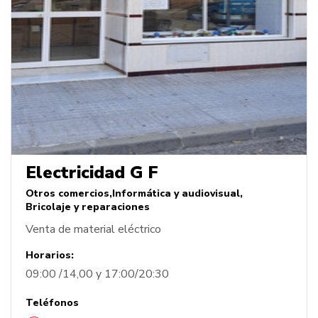
Electricidad G F
Otros comercios
Informática y audiovisual
Bricolaje y reparaciones
Venta de material eléctrico
Horarios:
09:00 /14,00 y 17:00/20:30
Teléfonos