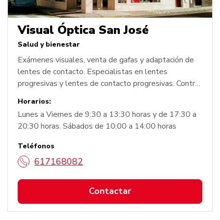
Visual Óptica San José
Salud y bienestar
Exámenes visuales, venta de gafas y adaptación de
lentes de contacto. Especialistas en lentes
progresivas y lentes de contacto progresivas. Control
de la miopía. Tonometría. Asesoramiento
Horarios:
personalizado.
Lunes a Viernes de 9:30 a 13:30 horas y de 17:30 a
20:30 horas. Sábados de 10:00 a 14:00 horas
Teléfonos
617168082
Contactar