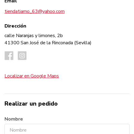
Email
tiendatiamo_63@yahoo.com
Dirección
calle Naranjas y limones, 2b
41300 San José de la Rinconada (Sevilla)
Localizar en Google Maps
Realizar un pedido
Nombre