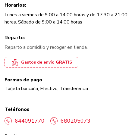
Horarios:
Lunes a viernes de 9:00 a 14:00 horas y de 17:30 a 21:00
horas. Sábado de 9:00 a 14:00 horas
Reparto:
Reparto a domicilio y recoger en tienda.
Gastos de envío GRATIS
Formas de pago
Tarjeta bancaria
Efectivo
Transferencia
Teléfonos
644091770
680205073