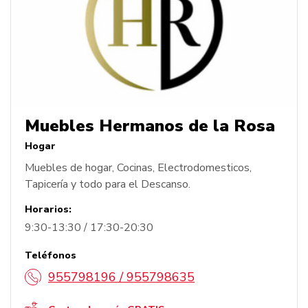
Muebles Hermanos de la Rosa
Hogar
Muebles de hogar, Cocinas, Electrodomesticos,
Tapicería y todo para el Descanso.
Horarios:
9:30-13:30 / 17:30-20:30
Teléfonos
955798196 / 955798635