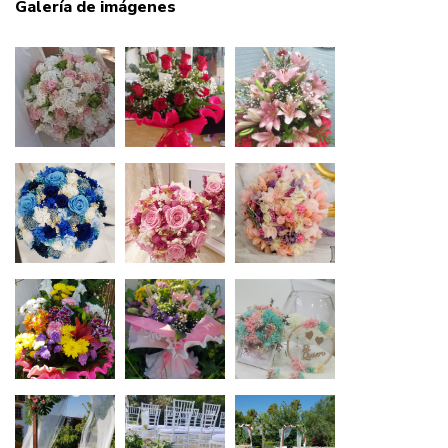
Galería de imágenes