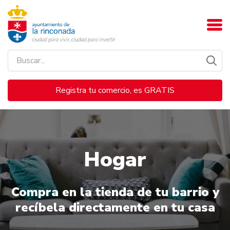
Registra tu comercio, es GRATIS
Hogar
Compra en la tienda de tu barrio y
recíbela directamente en tu casa