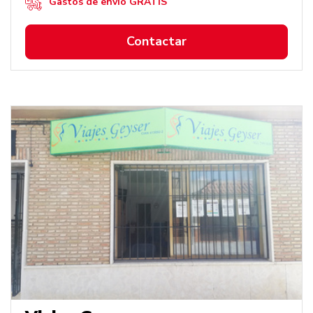
Gastos de envío GRATIS
Contactar