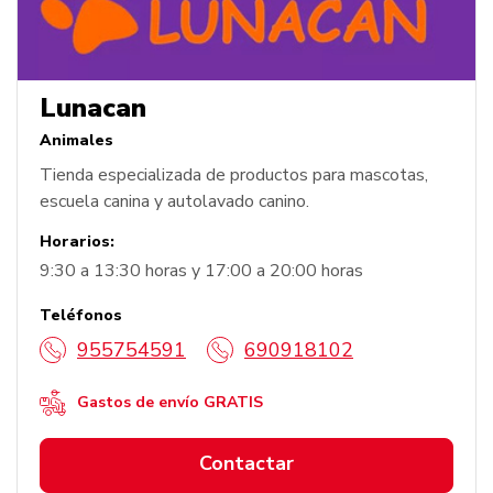
Lunacan
Animales
Tienda especializada de productos para mascotas,
escuela canina y autolavado canino.
Horarios:
9:30 a 13:30 horas y 17:00 a 20:00 horas
Teléfonos
955754591
690918102
Gastos de envío GRATIS
Contactar