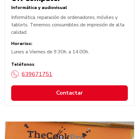
Informática y audiovisual
Informática, reparación de ordenadores, móviles y
tablets. Tenemos consumibles de impresión de alta
calidad.
Horarios:
Lunes a Viernes de 9:30h. a 14:00h.
Teléfonos
639671751
Contactar