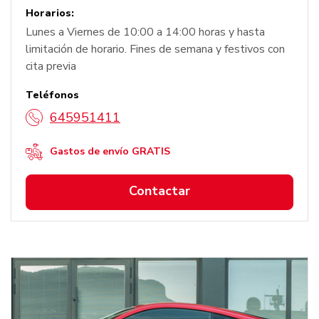
Horarios:
Lunes a Viernes de 10:00 a 14:00 horas y hasta
limitación de horario. Fines de semana y festivos con
cita previa
Teléfonos
645951411
Gastos de envío GRATIS
Contactar