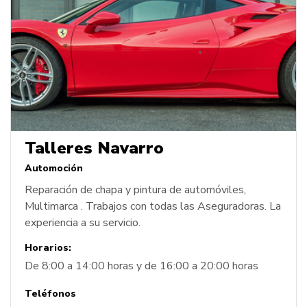
Talleres Navarro
Automoción
Reparación de chapa y pintura de automóviles,
Multimarca . Trabajos con todas las Aseguradoras. La
experiencia a su servicio.
Horarios:
De 8:00 a 14:00 horas y de 16:00 a 20:00 horas
Teléfonos