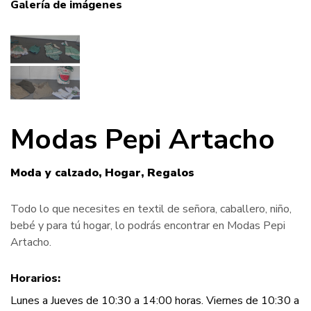
Galería de imágenes
Modas Pepi Artacho
Moda y calzado
Hogar
Regalos
Todo lo que necesites en textil de señora, caballero, niño,
bebé y para tú hogar, lo podrás encontrar en Modas Pepi
Artacho.
Horarios:
Lunes a Jueves de 10:30 a 14:00 horas. Viernes de 10:30 a