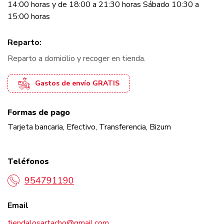
14:00 horas y de 18:00 a 21:30 horas Sábado 10:30 a
15:00 horas
Reparto:
Reparto a domicilio y recoger en tienda.
Gastos de envío GRATIS
Formas de pago
Tarjeta bancaria
Efectivo
Transferencia
Bizum
Teléfonos
954791190
Email
tiendalosartacho@gmail.com