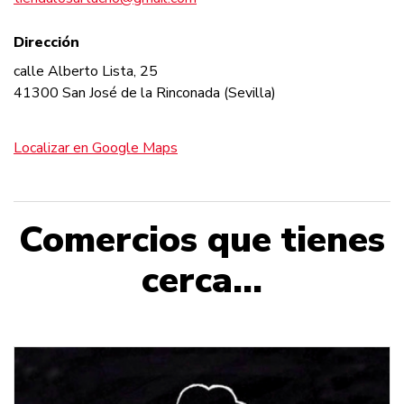
Dirección
calle Alberto Lista, 25
41300 San José de la Rinconada (Sevilla)
Localizar en Google Maps
Comercios que tienes
cerca...