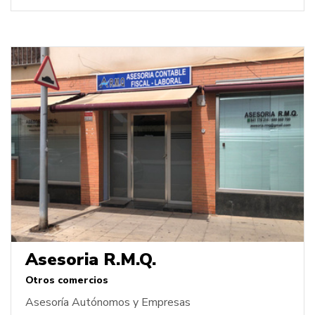
Asesoria R.M.Q.
Otros comercios
Asesoría Autónomos y Empresas