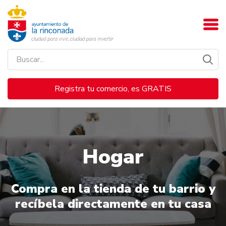
Registra tu comercio, es GRATIS
Hogar
Compra en la tienda de tu barrio y
recíbela directamente en tu casa