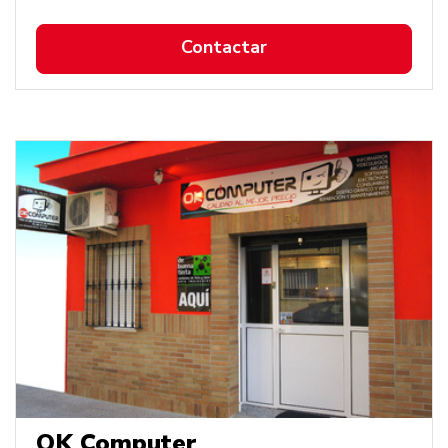
Contactar
OK Computer